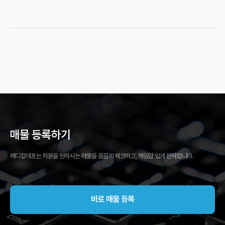
매물 등록하기
메디칼데포는 처분을 원하시는 매물을 꼼꼼히 체크하고, 책임감 있게 판매합니다.
바로 매물 등록