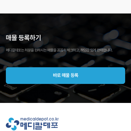
매물 등록하기
메디칼데포는 처분을 원하시는 매물을 꼼꼼히 체크하고, 책임감 있게 판매합니다.
바로 매물 등록