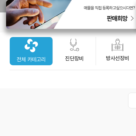
매물을 직접 등록하고싶으시다면?
판매희망
방사선장비
진단장비
전체 카테고리